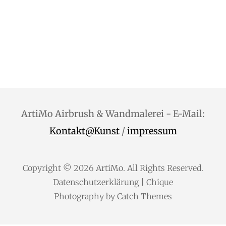
ArtiMo Airbrush & Wandmalerei - E-Mail:
Kontakt@Kunst
/
impressum
Copyright © 2026
ArtiMo
. All Rights Reserved.
Datenschutzerklärung
| Chique
Photography by
Catch Themes