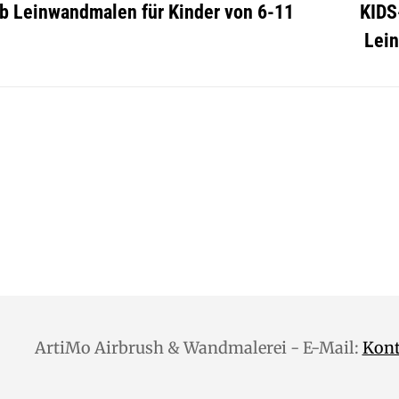
b Leinwandmalen für Kinder von 6-11
KIDS
Lein
ArtiMo Airbrush & Wandmalerei - E-Mail:
Kon