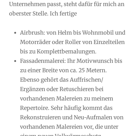
Unternehmen passt, steht dafür für mich an
oberster Stelle. Ich fertige
Airbrush: von Helm bis Wohnmobil und
Motorräder oder Roller von Einzelteilen
bis zu Komplettbemalungen.
Fassadenmalerei: Ihr Motivwunsch bis
zu einer Breite von ca. 25 Metern.
Ebenso gehört das Auffrischen/
Ergänzen oder Retuschieren bei
vorhandenen Malereien zu meinem
Repertoire. Sehr häufig kommt das
Rekonstruieren und Neu-Aufmalen von
vorhandenen Malereien vor, die unter