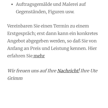
Auftragsgemälde und Malerei auf
Gegenständen, Figuren usw.
Vereinbaren Sie einen Termin zu einem
Erstgespräch; erst dann kann ein konkretes
Angebot abgegeben werden, so daß Sie von
Anfang an Preis und Leistung kennen. Hier
erfahren Sie
mehr
Wir freuen uns auf Ihre
Nachricht!
Ihre Ute
Grimm