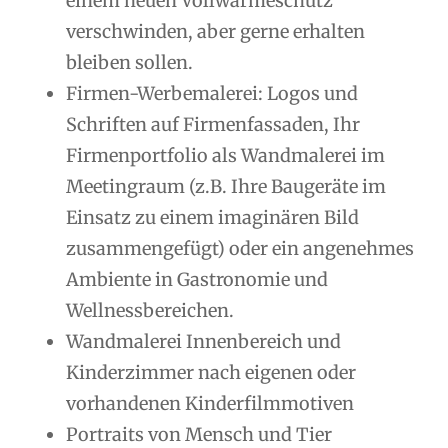
einem neuen Vollwärmeschutz
verschwinden, aber gerne erhalten
bleiben sollen.
Firmen-Werbemalerei: Logos und
Schriften auf Firmenfassaden, Ihr
Firmenportfolio als Wandmalerei im
Meetingraum (z.B. Ihre Baugeräte im
Einsatz zu einem imaginären Bild
zusammengefügt) oder ein angenehmes
Ambiente in Gastronomie und
Wellnessbereichen.
Wandmalerei Innenbereich und
Kinderzimmer nach eigenen oder
vorhandenen Kinderfilmmotiven
Portraits von Mensch und Tier