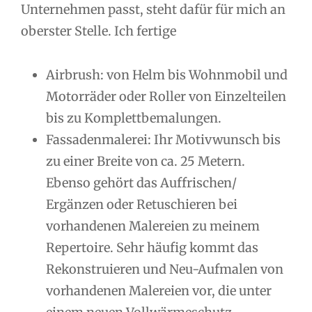
Unternehmen passt, steht dafür für mich an
oberster Stelle. Ich fertige
Airbrush: von Helm bis Wohnmobil und
Motorräder oder Roller von Einzelteilen
bis zu Komplettbemalungen.
Fassadenmalerei: Ihr Motivwunsch bis
zu einer Breite von ca. 25 Metern.
Ebenso gehört das Auffrischen/
Ergänzen oder Retuschieren bei
vorhandenen Malereien zu meinem
Repertoire. Sehr häufig kommt das
Rekonstruieren und Neu-Aufmalen von
vorhandenen Malereien vor, die unter