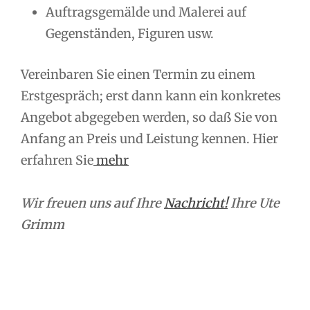
Auftragsgemälde und Malerei auf
Gegenständen, Figuren usw.
Vereinbaren Sie einen Termin zu einem
Erstgespräch; erst dann kann ein konkretes
Angebot abgegeben werden, so daß Sie von
Anfang an Preis und Leistung kennen. Hier
erfahren Sie
mehr
Wir freuen uns auf Ihre
Nachricht!
Ihre Ute
Grimm