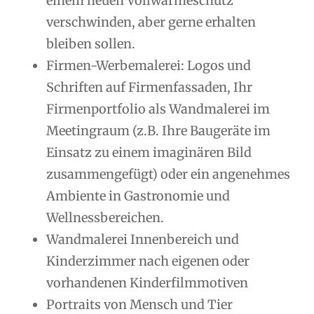
einem neuen Vollwärmeschutz
verschwinden, aber gerne erhalten
bleiben sollen.
Firmen-Werbemalerei: Logos und
Schriften auf Firmenfassaden, Ihr
Firmenportfolio als Wandmalerei im
Meetingraum (z.B. Ihre Baugeräte im
Einsatz zu einem imaginären Bild
zusammengefügt) oder ein angenehmes
Ambiente in Gastronomie und
Wellnessbereichen.
Wandmalerei Innenbereich und
Kinderzimmer nach eigenen oder
vorhandenen Kinderfilmmotiven
Portraits von Mensch und Tier