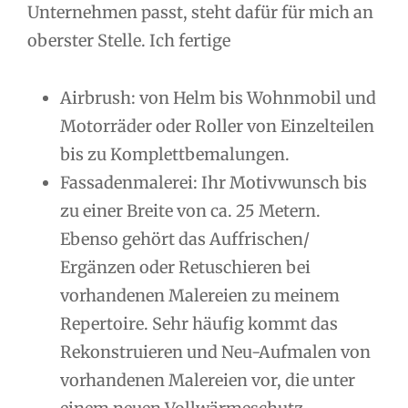
Unternehmen passt, steht dafür für mich an
oberster Stelle. Ich fertige
Airbrush: von Helm bis Wohnmobil und
Motorräder oder Roller von Einzelteilen
bis zu Komplettbemalungen.
Fassadenmalerei: Ihr Motivwunsch bis
zu einer Breite von ca. 25 Metern.
Ebenso gehört das Auffrischen/
Ergänzen oder Retuschieren bei
vorhandenen Malereien zu meinem
Repertoire. Sehr häufig kommt das
Rekonstruieren und Neu-Aufmalen von
vorhandenen Malereien vor, die unter