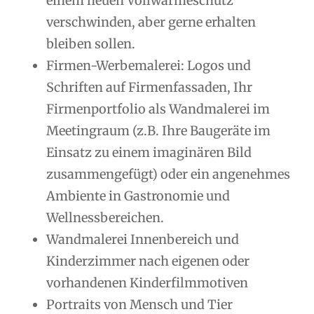
einem neuen Vollwärmeschutz
verschwinden, aber gerne erhalten
bleiben sollen.
Firmen-Werbemalerei: Logos und
Schriften auf Firmenfassaden, Ihr
Firmenportfolio als Wandmalerei im
Meetingraum (z.B. Ihre Baugeräte im
Einsatz zu einem imaginären Bild
zusammengefügt) oder ein angenehmes
Ambiente in Gastronomie und
Wellnessbereichen.
Wandmalerei Innenbereich und
Kinderzimmer nach eigenen oder
vorhandenen Kinderfilmmotiven
Portraits von Mensch und Tier