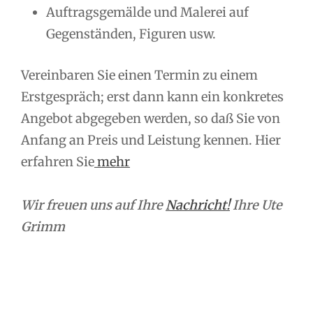
Auftragsgemälde und Malerei auf
Gegenständen, Figuren usw.
Vereinbaren Sie einen Termin zu einem
Erstgespräch; erst dann kann ein konkretes
Angebot abgegeben werden, so daß Sie von
Anfang an Preis und Leistung kennen. Hier
erfahren Sie
mehr
Wir freuen uns auf Ihre
Nachricht!
Ihre Ute
Grimm