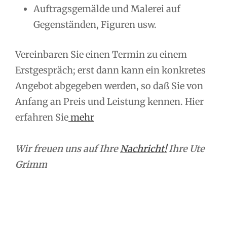
Auftragsgemälde und Malerei auf
Gegenständen, Figuren usw.
Vereinbaren Sie einen Termin zu einem
Erstgespräch; erst dann kann ein konkretes
Angebot abgegeben werden, so daß Sie von
Anfang an Preis und Leistung kennen. Hier
erfahren Sie
mehr
Wir freuen uns auf Ihre
Nachricht!
Ihre Ute
Grimm