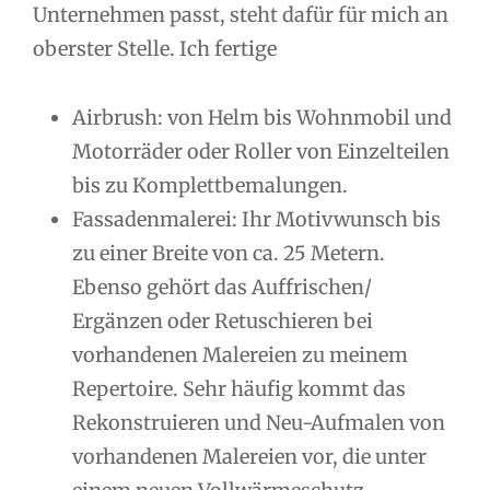
Unternehmen passt, steht dafür für mich an
oberster Stelle. Ich fertige
Airbrush: von Helm bis Wohnmobil und
Motorräder oder Roller von Einzelteilen
bis zu Komplettbemalungen.
Fassadenmalerei: Ihr Motivwunsch bis
zu einer Breite von ca. 25 Metern.
Ebenso gehört das Auffrischen/
Ergänzen oder Retuschieren bei
vorhandenen Malereien zu meinem
Repertoire. Sehr häufig kommt das
Rekonstruieren und Neu-Aufmalen von
vorhandenen Malereien vor, die unter