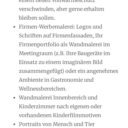
einem neuen Vollwärmeschutz
verschwinden, aber gerne erhalten
bleiben sollen.
Firmen-Werbemalerei: Logos und
Schriften auf Firmenfassaden, Ihr
Firmenportfolio als Wandmalerei im
Meetingraum (z.B. Ihre Baugeräte im
Einsatz zu einem imaginären Bild
zusammengefügt) oder ein angenehmes
Ambiente in Gastronomie und
Wellnessbereichen.
Wandmalerei Innenbereich und
Kinderzimmer nach eigenen oder
vorhandenen Kinderfilmmotiven
Portraits von Mensch und Tier