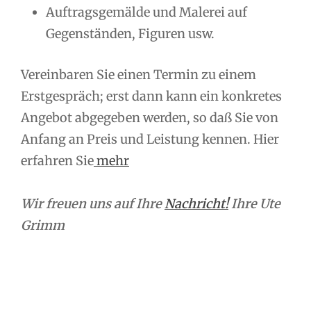
Auftragsgemälde und Malerei auf
Gegenständen, Figuren usw.
Vereinbaren Sie einen Termin zu einem
Erstgespräch; erst dann kann ein konkretes
Angebot abgegeben werden, so daß Sie von
Anfang an Preis und Leistung kennen. Hier
erfahren Sie
mehr
Wir freuen uns auf Ihre
Nachricht!
Ihre Ute
Grimm