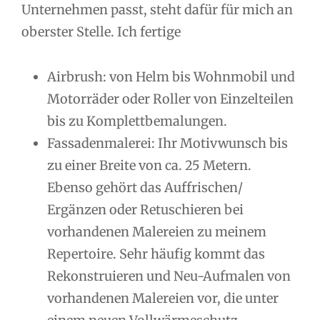
Unternehmen passt, steht dafür für mich an
oberster Stelle. Ich fertige
Airbrush: von Helm bis Wohnmobil und
Motorräder oder Roller von Einzelteilen
bis zu Komplettbemalungen.
Fassadenmalerei: Ihr Motivwunsch bis
zu einer Breite von ca. 25 Metern.
Ebenso gehört das Auffrischen/
Ergänzen oder Retuschieren bei
vorhandenen Malereien zu meinem
Repertoire. Sehr häufig kommt das
Rekonstruieren und Neu-Aufmalen von
vorhandenen Malereien vor, die unter