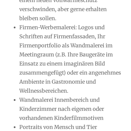
einem neuen Vollwärmeschutz
verschwinden, aber gerne erhalten
bleiben sollen.
Firmen-Werbemalerei: Logos und
Schriften auf Firmenfassaden, Ihr
Firmenportfolio als Wandmalerei im
Meetingraum (z.B. Ihre Baugeräte im
Einsatz zu einem imaginären Bild
zusammengefügt) oder ein angenehmes
Ambiente in Gastronomie und
Wellnessbereichen.
Wandmalerei Innenbereich und
Kinderzimmer nach eigenen oder
vorhandenen Kinderfilmmotiven
Portraits von Mensch und Tier