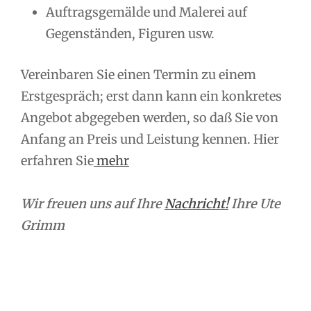
Auftragsgemälde und Malerei auf
Gegenständen, Figuren usw.
Vereinbaren Sie einen Termin zu einem
Erstgespräch; erst dann kann ein konkretes
Angebot abgegeben werden, so daß Sie von
Anfang an Preis und Leistung kennen. Hier
erfahren Sie
mehr
Wir freuen uns auf Ihre
Nachricht!
Ihre Ute
Grimm