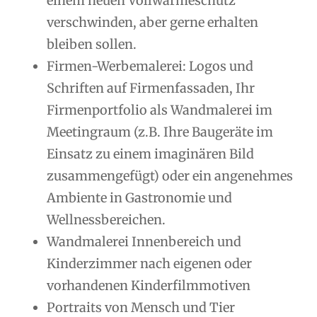
einem neuen Vollwärmeschutz
verschwinden, aber gerne erhalten
bleiben sollen.
Firmen-Werbemalerei: Logos und
Schriften auf Firmenfassaden, Ihr
Firmenportfolio als Wandmalerei im
Meetingraum (z.B. Ihre Baugeräte im
Einsatz zu einem imaginären Bild
zusammengefügt) oder ein angenehmes
Ambiente in Gastronomie und
Wellnessbereichen.
Wandmalerei Innenbereich und
Kinderzimmer nach eigenen oder
vorhandenen Kinderfilmmotiven
Portraits von Mensch und Tier