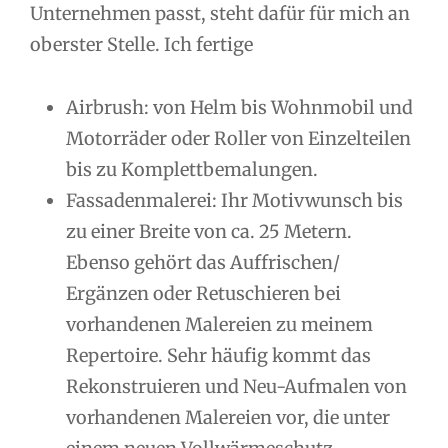
Unternehmen passt, steht dafür für mich an
oberster Stelle. Ich fertige
Airbrush: von Helm bis Wohnmobil und
Motorräder oder Roller von Einzelteilen
bis zu Komplettbemalungen.
Fassadenmalerei: Ihr Motivwunsch bis
zu einer Breite von ca. 25 Metern.
Ebenso gehört das Auffrischen/
Ergänzen oder Retuschieren bei
vorhandenen Malereien zu meinem
Repertoire. Sehr häufig kommt das
Rekonstruieren und Neu-Aufmalen von
vorhandenen Malereien vor, die unter