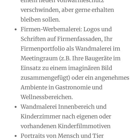
einem neuen Vollwärmeschutz
verschwinden, aber gerne erhalten
bleiben sollen.
Firmen-Werbemalerei: Logos und
Schriften auf Firmenfassaden, Ihr
Firmenportfolio als Wandmalerei im
Meetingraum (z.B. Ihre Baugeräte im
Einsatz zu einem imaginären Bild
zusammengefügt) oder ein angenehmes
Ambiente in Gastronomie und
Wellnessbereichen.
Wandmalerei Innenbereich und
Kinderzimmer nach eigenen oder
vorhandenen Kinderfilmmotiven
Portraits von Mensch und Tier