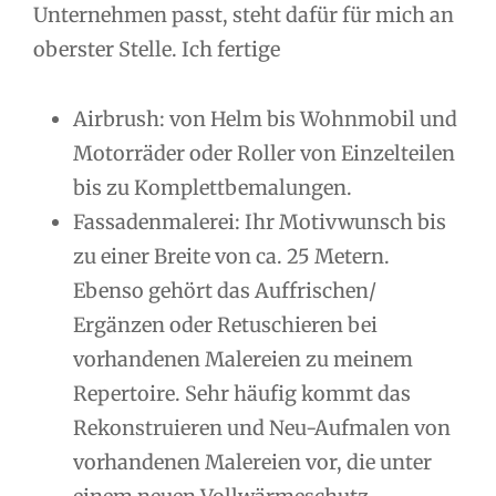
Unternehmen passt, steht dafür für mich an
oberster Stelle. Ich fertige
Airbrush: von Helm bis Wohnmobil und
Motorräder oder Roller von Einzelteilen
bis zu Komplettbemalungen.
Fassadenmalerei: Ihr Motivwunsch bis
zu einer Breite von ca. 25 Metern.
Ebenso gehört das Auffrischen/
Ergänzen oder Retuschieren bei
vorhandenen Malereien zu meinem
Repertoire. Sehr häufig kommt das
Rekonstruieren und Neu-Aufmalen von
vorhandenen Malereien vor, die unter