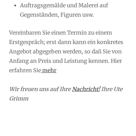
Auftragsgemälde und Malerei auf
Gegenständen, Figuren usw.
Vereinbaren Sie einen Termin zu einem
Erstgespräch; erst dann kann ein konkretes
Angebot abgegeben werden, so daß Sie von
Anfang an Preis und Leistung kennen. Hier
erfahren Sie
mehr
Wir freuen uns auf Ihre
Nachricht!
Ihre Ute
Grimm