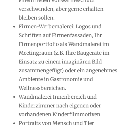
einem neuen Vollwärmeschutz
verschwinden, aber gerne erhalten
bleiben sollen.
Firmen-Werbemalerei: Logos und
Schriften auf Firmenfassaden, Ihr
Firmenportfolio als Wandmalerei im
Meetingraum (z.B. Ihre Baugeräte im
Einsatz zu einem imaginären Bild
zusammengefügt) oder ein angenehmes
Ambiente in Gastronomie und
Wellnessbereichen.
Wandmalerei Innenbereich und
Kinderzimmer nach eigenen oder
vorhandenen Kinderfilmmotiven
Portraits von Mensch und Tier