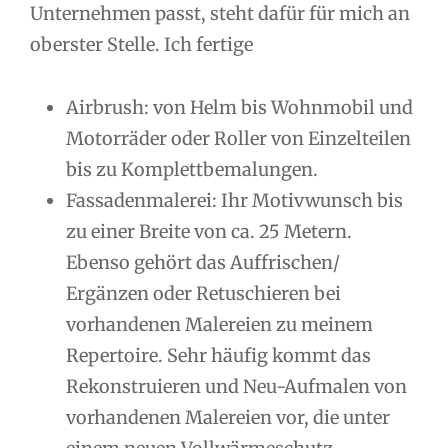
Unternehmen passt, steht dafür für mich an
oberster Stelle. Ich fertige
Airbrush: von Helm bis Wohnmobil und
Motorräder oder Roller von Einzelteilen
bis zu Komplettbemalungen.
Fassadenmalerei: Ihr Motivwunsch bis
zu einer Breite von ca. 25 Metern.
Ebenso gehört das Auffrischen/
Ergänzen oder Retuschieren bei
vorhandenen Malereien zu meinem
Repertoire. Sehr häufig kommt das
Rekonstruieren und Neu-Aufmalen von
vorhandenen Malereien vor, die unter