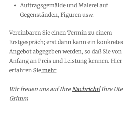
Auftragsgemälde und Malerei auf
Gegenständen, Figuren usw.
Vereinbaren Sie einen Termin zu einem
Erstgespräch; erst dann kann ein konkretes
Angebot abgegeben werden, so daß Sie von
Anfang an Preis und Leistung kennen. Hier
erfahren Sie
mehr
Wir freuen uns auf Ihre
Nachricht!
Ihre Ute
Grimm