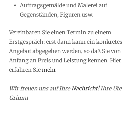
Auftragsgemälde und Malerei auf
Gegenständen, Figuren usw.
Vereinbaren Sie einen Termin zu einem
Erstgespräch; erst dann kann ein konkretes
Angebot abgegeben werden, so daß Sie von
Anfang an Preis und Leistung kennen. Hier
erfahren Sie
mehr
Wir freuen uns auf Ihre
Nachricht!
Ihre Ute
Grimm