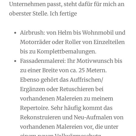
Unternehmen passt, steht dafür für mich an
oberster Stelle. Ich fertige
Airbrush: von Helm bis Wohnmobil und
Motorräder oder Roller von Einzelteilen
bis zu Komplettbemalungen.
Fassadenmalerei: Ihr Motivwunsch bis
zu einer Breite von ca. 25 Metern.
Ebenso gehört das Auffrischen/
Ergänzen oder Retuschieren bei
vorhandenen Malereien zu meinem
Repertoire. Sehr häufig kommt das
Rekonstruieren und Neu-Aufmalen von
vorhandenen Malereien vor, die unter