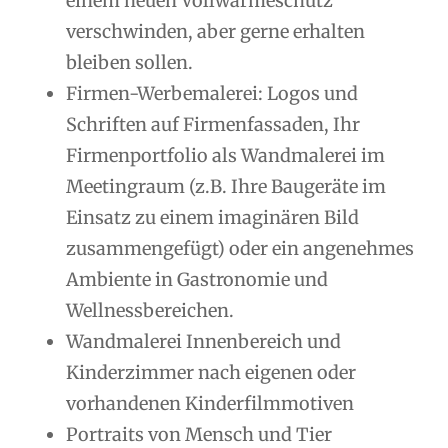
einem neuen Vollwärmeschutz
verschwinden, aber gerne erhalten
bleiben sollen.
Firmen-Werbemalerei: Logos und
Schriften auf Firmenfassaden, Ihr
Firmenportfolio als Wandmalerei im
Meetingraum (z.B. Ihre Baugeräte im
Einsatz zu einem imaginären Bild
zusammengefügt) oder ein angenehmes
Ambiente in Gastronomie und
Wellnessbereichen.
Wandmalerei Innenbereich und
Kinderzimmer nach eigenen oder
vorhandenen Kinderfilmmotiven
Portraits von Mensch und Tier