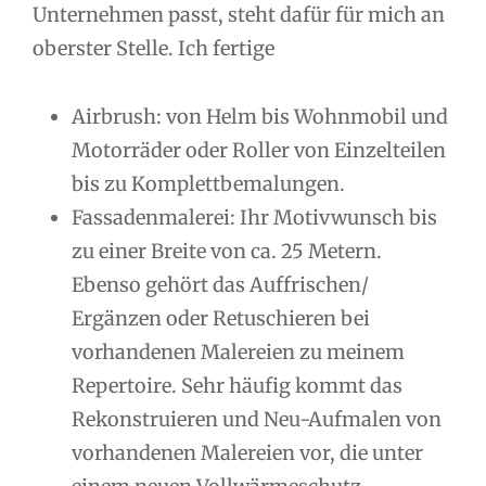
Unternehmen passt, steht dafür für mich an
oberster Stelle. Ich fertige
Airbrush: von Helm bis Wohnmobil und
Motorräder oder Roller von Einzelteilen
bis zu Komplettbemalungen.
Fassadenmalerei: Ihr Motivwunsch bis
zu einer Breite von ca. 25 Metern.
Ebenso gehört das Auffrischen/
Ergänzen oder Retuschieren bei
vorhandenen Malereien zu meinem
Repertoire. Sehr häufig kommt das
Rekonstruieren und Neu-Aufmalen von
vorhandenen Malereien vor, die unter