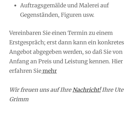
Auftragsgemälde und Malerei auf
Gegenständen, Figuren usw.
Vereinbaren Sie einen Termin zu einem
Erstgespräch; erst dann kann ein konkretes
Angebot abgegeben werden, so daß Sie von
Anfang an Preis und Leistung kennen. Hier
erfahren Sie
mehr
Wir freuen uns auf Ihre
Nachricht!
Ihre Ute
Grimm