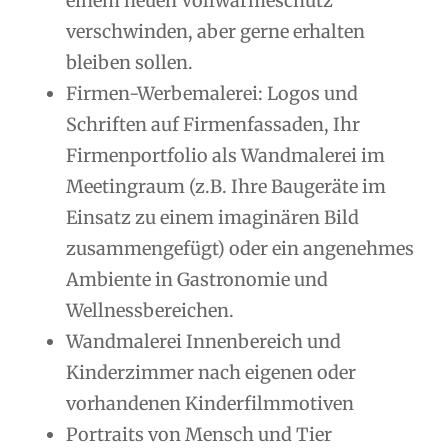
einem neuen Vollwärmeschutz
verschwinden, aber gerne erhalten
bleiben sollen.
Firmen-Werbemalerei: Logos und
Schriften auf Firmenfassaden, Ihr
Firmenportfolio als Wandmalerei im
Meetingraum (z.B. Ihre Baugeräte im
Einsatz zu einem imaginären Bild
zusammengefügt) oder ein angenehmes
Ambiente in Gastronomie und
Wellnessbereichen.
Wandmalerei Innenbereich und
Kinderzimmer nach eigenen oder
vorhandenen Kinderfilmmotiven
Portraits von Mensch und Tier