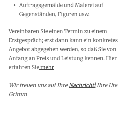
Auftragsgemälde und Malerei auf
Gegenständen, Figuren usw.
Vereinbaren Sie einen Termin zu einem
Erstgespräch; erst dann kann ein konkretes
Angebot abgegeben werden, so daß Sie von
Anfang an Preis und Leistung kennen. Hier
erfahren Sie
mehr
Wir freuen uns auf Ihre
Nachricht!
Ihre Ute
Grimm