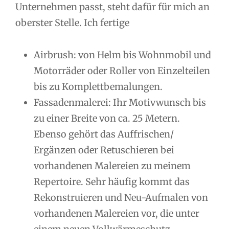
Unternehmen passt, steht dafür für mich an
oberster Stelle. Ich fertige
Airbrush: von Helm bis Wohnmobil und
Motorräder oder Roller von Einzelteilen
bis zu Komplettbemalungen.
Fassadenmalerei: Ihr Motivwunsch bis
zu einer Breite von ca. 25 Metern.
Ebenso gehört das Auffrischen/
Ergänzen oder Retuschieren bei
vorhandenen Malereien zu meinem
Repertoire. Sehr häufig kommt das
Rekonstruieren und Neu-Aufmalen von
vorhandenen Malereien vor, die unter