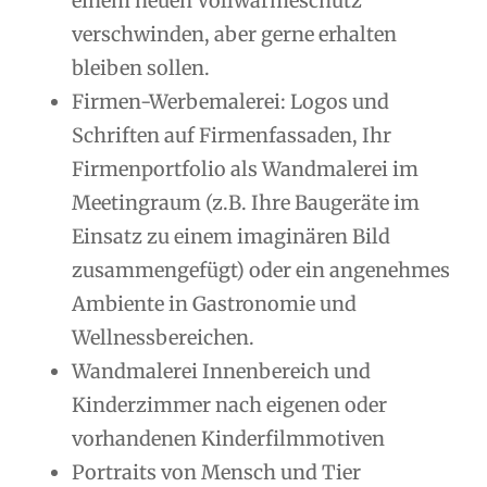
einem neuen Vollwärmeschutz
verschwinden, aber gerne erhalten
bleiben sollen.
Firmen-Werbemalerei: Logos und
Schriften auf Firmenfassaden, Ihr
Firmenportfolio als Wandmalerei im
Meetingraum (z.B. Ihre Baugeräte im
Einsatz zu einem imaginären Bild
zusammengefügt) oder ein angenehmes
Ambiente in Gastronomie und
Wellnessbereichen.
Wandmalerei Innenbereich und
Kinderzimmer nach eigenen oder
vorhandenen Kinderfilmmotiven
Portraits von Mensch und Tier