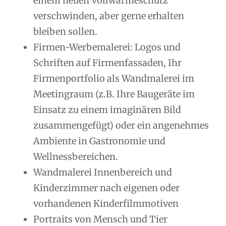
einem neuen Vollwärmeschutz
verschwinden, aber gerne erhalten
bleiben sollen.
Firmen-Werbemalerei: Logos und
Schriften auf Firmenfassaden, Ihr
Firmenportfolio als Wandmalerei im
Meetingraum (z.B. Ihre Baugeräte im
Einsatz zu einem imaginären Bild
zusammengefügt) oder ein angenehmes
Ambiente in Gastronomie und
Wellnessbereichen.
Wandmalerei Innenbereich und
Kinderzimmer nach eigenen oder
vorhandenen Kinderfilmmotiven
Portraits von Mensch und Tier