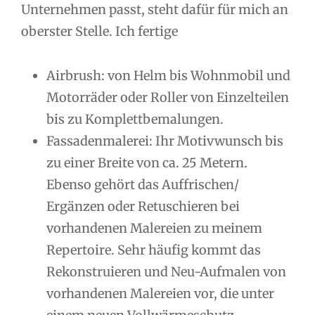
Unternehmen passt, steht dafür für mich an
oberster Stelle. Ich fertige
Airbrush: von Helm bis Wohnmobil und
Motorräder oder Roller von Einzelteilen
bis zu Komplettbemalungen.
Fassadenmalerei: Ihr Motivwunsch bis
zu einer Breite von ca. 25 Metern.
Ebenso gehört das Auffrischen/
Ergänzen oder Retuschieren bei
vorhandenen Malereien zu meinem
Repertoire. Sehr häufig kommt das
Rekonstruieren und Neu-Aufmalen von
vorhandenen Malereien vor, die unter