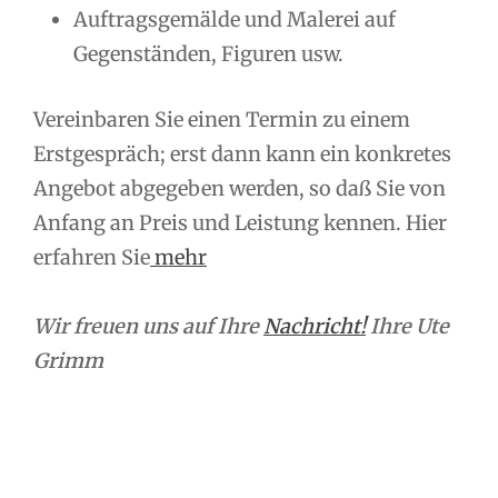
Auftragsgemälde und Malerei auf
Gegenständen, Figuren usw.
Vereinbaren Sie einen Termin zu einem
Erstgespräch; erst dann kann ein konkretes
Angebot abgegeben werden, so daß Sie von
Anfang an Preis und Leistung kennen. Hier
erfahren Sie
mehr
Wir freuen uns auf Ihre
Nachricht!
Ihre Ute
Grimm