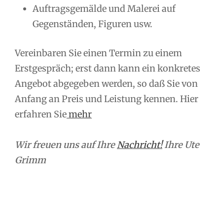
Auftragsgemälde und Malerei auf
Gegenständen, Figuren usw.
Vereinbaren Sie einen Termin zu einem
Erstgespräch; erst dann kann ein konkretes
Angebot abgegeben werden, so daß Sie von
Anfang an Preis und Leistung kennen. Hier
erfahren Sie
mehr
Wir freuen uns auf Ihre
Nachricht!
Ihre Ute
Grimm