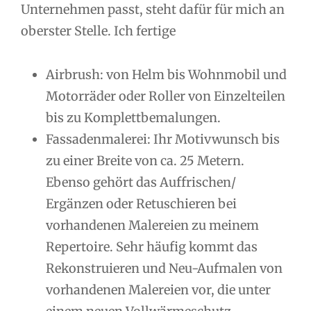
Unternehmen passt, steht dafür für mich an
oberster Stelle. Ich fertige
Airbrush: von Helm bis Wohnmobil und
Motorräder oder Roller von Einzelteilen
bis zu Komplettbemalungen.
Fassadenmalerei: Ihr Motivwunsch bis
zu einer Breite von ca. 25 Metern.
Ebenso gehört das Auffrischen/
Ergänzen oder Retuschieren bei
vorhandenen Malereien zu meinem
Repertoire. Sehr häufig kommt das
Rekonstruieren und Neu-Aufmalen von
vorhandenen Malereien vor, die unter