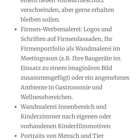
einem neuen Vollwärmeschutz
verschwinden, aber gerne erhalten
bleiben sollen.
Firmen-Werbemalerei: Logos und
Schriften auf Firmenfassaden, Ihr
Firmenportfolio als Wandmalerei im
Meetingraum (z.B. Ihre Baugeräte im
Einsatz zu einem imaginären Bild
zusammengefügt) oder ein angenehmes
Ambiente in Gastronomie und
Wellnessbereichen.
Wandmalerei Innenbereich und
Kinderzimmer nach eigenen oder
vorhandenen Kinderfilmmotiven
Portraits von Mensch und Tier