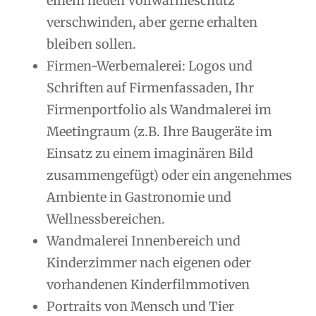
einem neuen Vollwärmeschutz
verschwinden, aber gerne erhalten
bleiben sollen.
Firmen-Werbemalerei: Logos und
Schriften auf Firmenfassaden, Ihr
Firmenportfolio als Wandmalerei im
Meetingraum (z.B. Ihre Baugeräte im
Einsatz zu einem imaginären Bild
zusammengefügt) oder ein angenehmes
Ambiente in Gastronomie und
Wellnessbereichen.
Wandmalerei Innenbereich und
Kinderzimmer nach eigenen oder
vorhandenen Kinderfilmmotiven
Portraits von Mensch und Tier