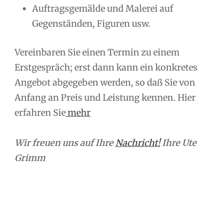
Auftragsgemälde und Malerei auf
Gegenständen, Figuren usw.
Vereinbaren Sie einen Termin zu einem
Erstgespräch; erst dann kann ein konkretes
Angebot abgegeben werden, so daß Sie von
Anfang an Preis und Leistung kennen. Hier
erfahren Sie
mehr
Wir freuen uns auf Ihre
Nachricht!
Ihre Ute
Grimm