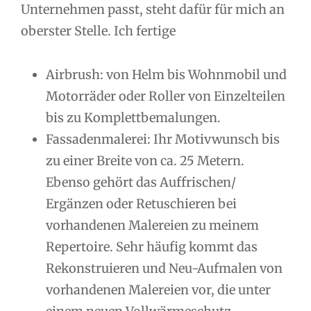
Unternehmen passt, steht dafür für mich an
oberster Stelle. Ich fertige
Airbrush: von Helm bis Wohnmobil und
Motorräder oder Roller von Einzelteilen
bis zu Komplettbemalungen.
Fassadenmalerei: Ihr Motivwunsch bis
zu einer Breite von ca. 25 Metern.
Ebenso gehört das Auffrischen/
Ergänzen oder Retuschieren bei
vorhandenen Malereien zu meinem
Repertoire. Sehr häufig kommt das
Rekonstruieren und Neu-Aufmalen von
vorhandenen Malereien vor, die unter