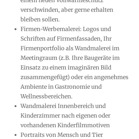
einem neuen Vollwärmeschutz
verschwinden, aber gerne erhalten
bleiben sollen.
Firmen-Werbemalerei: Logos und
Schriften auf Firmenfassaden, Ihr
Firmenportfolio als Wandmalerei im
Meetingraum (z.B. Ihre Baugeräte im
Einsatz zu einem imaginären Bild
zusammengefügt) oder ein angenehmes
Ambiente in Gastronomie und
Wellnessbereichen.
Wandmalerei Innenbereich und
Kinderzimmer nach eigenen oder
vorhandenen Kinderfilmmotiven
Portraits von Mensch und Tier