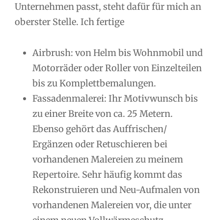
Unternehmen passt, steht dafür für mich an
oberster Stelle. Ich fertige
Airbrush: von Helm bis Wohnmobil und
Motorräder oder Roller von Einzelteilen
bis zu Komplettbemalungen.
Fassadenmalerei: Ihr Motivwunsch bis
zu einer Breite von ca. 25 Metern.
Ebenso gehört das Auffrischen/
Ergänzen oder Retuschieren bei
vorhandenen Malereien zu meinem
Repertoire. Sehr häufig kommt das
Rekonstruieren und Neu-Aufmalen von
vorhandenen Malereien vor, die unter