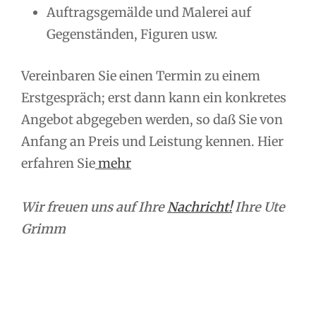
Auftragsgemälde und Malerei auf
Gegenständen, Figuren usw.
Vereinbaren Sie einen Termin zu einem
Erstgespräch; erst dann kann ein konkretes
Angebot abgegeben werden, so daß Sie von
Anfang an Preis und Leistung kennen. Hier
erfahren Sie
mehr
Wir freuen uns auf Ihre
Nachricht!
Ihre Ute
Grimm