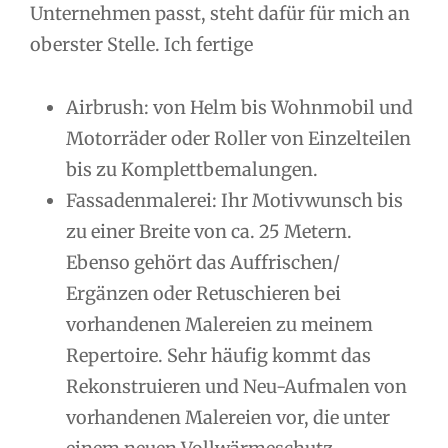
Unternehmen passt, steht dafür für mich an
oberster Stelle. Ich fertige
Airbrush: von Helm bis Wohnmobil und
Motorräder oder Roller von Einzelteilen
bis zu Komplettbemalungen.
Fassadenmalerei: Ihr Motivwunsch bis
zu einer Breite von ca. 25 Metern.
Ebenso gehört das Auffrischen/
Ergänzen oder Retuschieren bei
vorhandenen Malereien zu meinem
Repertoire. Sehr häufig kommt das
Rekonstruieren und Neu-Aufmalen von
vorhandenen Malereien vor, die unter