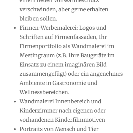
einem neuen Vollwärmeschutz
verschwinden, aber gerne erhalten
bleiben sollen.
Firmen-Werbemalerei: Logos und
Schriften auf Firmenfassaden, Ihr
Firmenportfolio als Wandmalerei im
Meetingraum (z.B. Ihre Baugeräte im
Einsatz zu einem imaginären Bild
zusammengefügt) oder ein angenehmes
Ambiente in Gastronomie und
Wellnessbereichen.
Wandmalerei Innenbereich und
Kinderzimmer nach eigenen oder
vorhandenen Kinderfilmmotiven
Portraits von Mensch und Tier