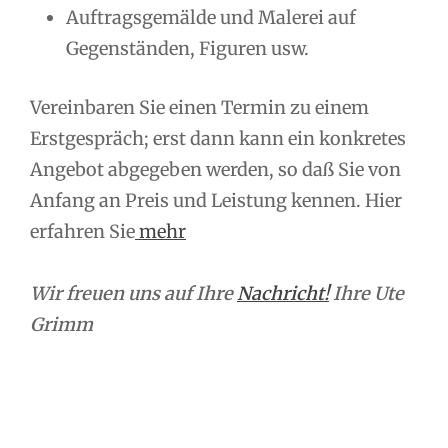
Auftragsgemälde und Malerei auf
Gegenständen, Figuren usw.
Vereinbaren Sie einen Termin zu einem
Erstgespräch; erst dann kann ein konkretes
Angebot abgegeben werden, so daß Sie von
Anfang an Preis und Leistung kennen. Hier
erfahren Sie
mehr
Wir freuen uns auf Ihre
Nachricht!
Ihre Ute
Grimm