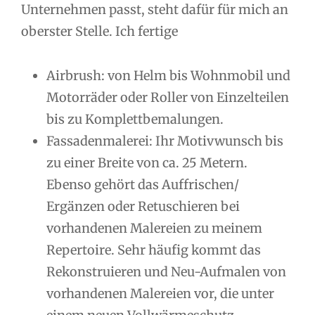
Unternehmen passt, steht dafür für mich an
oberster Stelle. Ich fertige
Airbrush: von Helm bis Wohnmobil und
Motorräder oder Roller von Einzelteilen
bis zu Komplettbemalungen.
Fassadenmalerei: Ihr Motivwunsch bis
zu einer Breite von ca. 25 Metern.
Ebenso gehört das Auffrischen/
Ergänzen oder Retuschieren bei
vorhandenen Malereien zu meinem
Repertoire. Sehr häufig kommt das
Rekonstruieren und Neu-Aufmalen von
vorhandenen Malereien vor, die unter