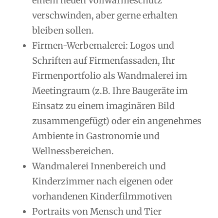
einem neuen Vollwärmeschutz
verschwinden, aber gerne erhalten
bleiben sollen.
Firmen-Werbemalerei: Logos und
Schriften auf Firmenfassaden, Ihr
Firmenportfolio als Wandmalerei im
Meetingraum (z.B. Ihre Baugeräte im
Einsatz zu einem imaginären Bild
zusammengefügt) oder ein angenehmes
Ambiente in Gastronomie und
Wellnessbereichen.
Wandmalerei Innenbereich und
Kinderzimmer nach eigenen oder
vorhandenen Kinderfilmmotiven
Portraits von Mensch und Tier