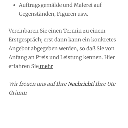
Auftragsgemälde und Malerei auf
Gegenständen, Figuren usw.
Vereinbaren Sie einen Termin zu einem
Erstgespräch; erst dann kann ein konkretes
Angebot abgegeben werden, so daß Sie von
Anfang an Preis und Leistung kennen. Hier
erfahren Sie
mehr
Wir freuen uns auf Ihre
Nachricht!
Ihre Ute
Grimm