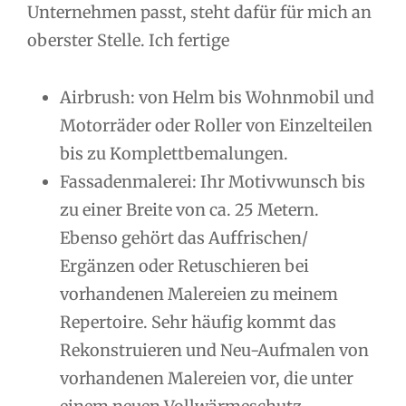
Unternehmen passt, steht dafür für mich an
oberster Stelle. Ich fertige
Airbrush: von Helm bis Wohnmobil und
Motorräder oder Roller von Einzelteilen
bis zu Komplettbemalungen.
Fassadenmalerei: Ihr Motivwunsch bis
zu einer Breite von ca. 25 Metern.
Ebenso gehört das Auffrischen/
Ergänzen oder Retuschieren bei
vorhandenen Malereien zu meinem
Repertoire. Sehr häufig kommt das
Rekonstruieren und Neu-Aufmalen von
vorhandenen Malereien vor, die unter