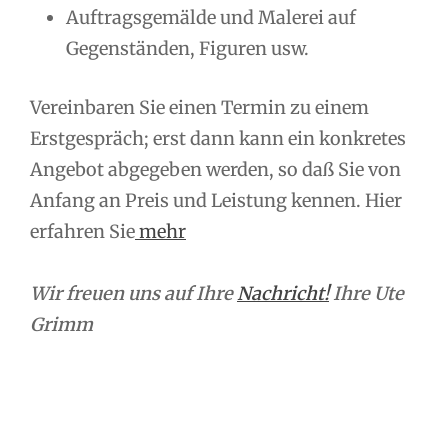
Auftragsgemälde und Malerei auf
Gegenständen, Figuren usw.
Vereinbaren Sie einen Termin zu einem
Erstgespräch; erst dann kann ein konkretes
Angebot abgegeben werden, so daß Sie von
Anfang an Preis und Leistung kennen. Hier
erfahren Sie
mehr
Wir freuen uns auf Ihre
Nachricht!
Ihre Ute
Grimm