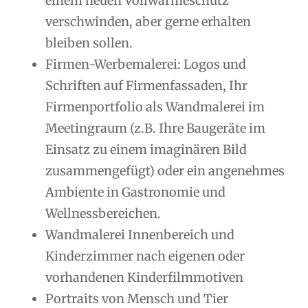
einem neuen Vollwärmeschutz
verschwinden, aber gerne erhalten
bleiben sollen.
Firmen-Werbemalerei: Logos und
Schriften auf Firmenfassaden, Ihr
Firmenportfolio als Wandmalerei im
Meetingraum (z.B. Ihre Baugeräte im
Einsatz zu einem imaginären Bild
zusammengefügt) oder ein angenehmes
Ambiente in Gastronomie und
Wellnessbereichen.
Wandmalerei Innenbereich und
Kinderzimmer nach eigenen oder
vorhandenen Kinderfilmmotiven
Portraits von Mensch und Tier