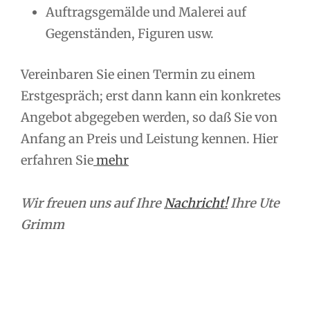
Auftragsgemälde und Malerei auf
Gegenständen, Figuren usw.
Vereinbaren Sie einen Termin zu einem
Erstgespräch; erst dann kann ein konkretes
Angebot abgegeben werden, so daß Sie von
Anfang an Preis und Leistung kennen. Hier
erfahren Sie
mehr
Wir freuen uns auf Ihre
Nachricht!
Ihre Ute
Grimm