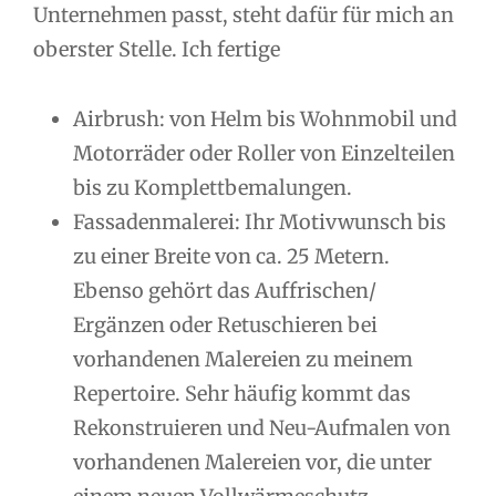
Unternehmen passt, steht dafür für mich an
oberster Stelle. Ich fertige
Airbrush: von Helm bis Wohnmobil und
Motorräder oder Roller von Einzelteilen
bis zu Komplettbemalungen.
Fassadenmalerei: Ihr Motivwunsch bis
zu einer Breite von ca. 25 Metern.
Ebenso gehört das Auffrischen/
Ergänzen oder Retuschieren bei
vorhandenen Malereien zu meinem
Repertoire. Sehr häufig kommt das
Rekonstruieren und Neu-Aufmalen von
vorhandenen Malereien vor, die unter