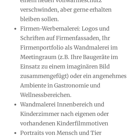
einem neuen Vollwärmeschutz
verschwinden, aber gerne erhalten
bleiben sollen.
Firmen-Werbemalerei: Logos und
Schriften auf Firmenfassaden, Ihr
Firmenportfolio als Wandmalerei im
Meetingraum (z.B. Ihre Baugeräte im
Einsatz zu einem imaginären Bild
zusammengefügt) oder ein angenehmes
Ambiente in Gastronomie und
Wellnessbereichen.
Wandmalerei Innenbereich und
Kinderzimmer nach eigenen oder
vorhandenen Kinderfilmmotiven
Portraits von Mensch und Tier