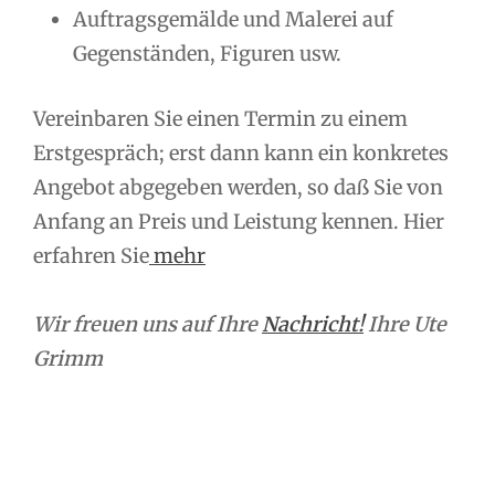
Auftragsgemälde und Malerei auf
Gegenständen, Figuren usw.
Vereinbaren Sie einen Termin zu einem
Erstgespräch; erst dann kann ein konkretes
Angebot abgegeben werden, so daß Sie von
Anfang an Preis und Leistung kennen. Hier
erfahren Sie
mehr
Wir freuen uns auf Ihre
Nachricht!
Ihre Ute
Grimm