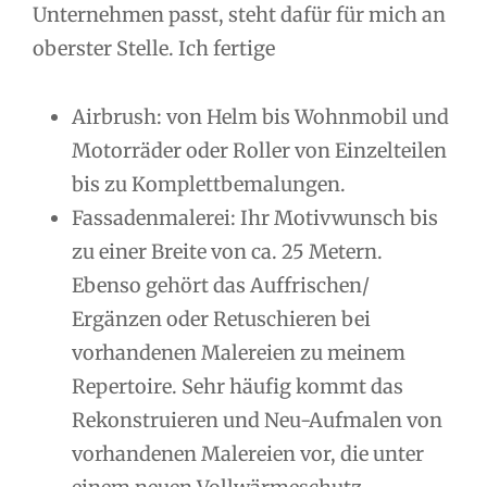
Unternehmen passt, steht dafür für mich an
oberster Stelle. Ich fertige
Airbrush: von Helm bis Wohnmobil und
Motorräder oder Roller von Einzelteilen
bis zu Komplettbemalungen.
Fassadenmalerei: Ihr Motivwunsch bis
zu einer Breite von ca. 25 Metern.
Ebenso gehört das Auffrischen/
Ergänzen oder Retuschieren bei
vorhandenen Malereien zu meinem
Repertoire. Sehr häufig kommt das
Rekonstruieren und Neu-Aufmalen von
vorhandenen Malereien vor, die unter