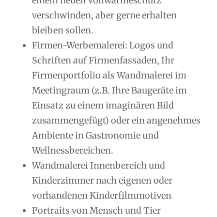
einem neuen Vollwärmeschutz
verschwinden, aber gerne erhalten
bleiben sollen.
Firmen-Werbemalerei: Logos und
Schriften auf Firmenfassaden, Ihr
Firmenportfolio als Wandmalerei im
Meetingraum (z.B. Ihre Baugeräte im
Einsatz zu einem imaginären Bild
zusammengefügt) oder ein angenehmes
Ambiente in Gastronomie und
Wellnessbereichen.
Wandmalerei Innenbereich und
Kinderzimmer nach eigenen oder
vorhandenen Kinderfilmmotiven
Portraits von Mensch und Tier