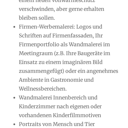
einem neuen Vollwärmeschutz
verschwinden, aber gerne erhalten
bleiben sollen.
Firmen-Werbemalerei: Logos und
Schriften auf Firmenfassaden, Ihr
Firmenportfolio als Wandmalerei im
Meetingraum (z.B. Ihre Baugeräte im
Einsatz zu einem imaginären Bild
zusammengefügt) oder ein angenehmes
Ambiente in Gastronomie und
Wellnessbereichen.
Wandmalerei Innenbereich und
Kinderzimmer nach eigenen oder
vorhandenen Kinderfilmmotiven
Portraits von Mensch und Tier