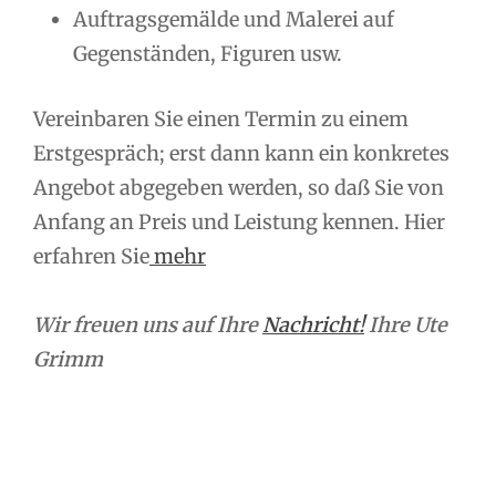
Auftragsgemälde und Malerei auf
Gegenständen, Figuren usw.
Vereinbaren Sie einen Termin zu einem
Erstgespräch; erst dann kann ein konkretes
Angebot abgegeben werden, so daß Sie von
Anfang an Preis und Leistung kennen. Hier
erfahren Sie
mehr
Wir freuen uns auf Ihre
Nachricht!
Ihre Ute
Grimm