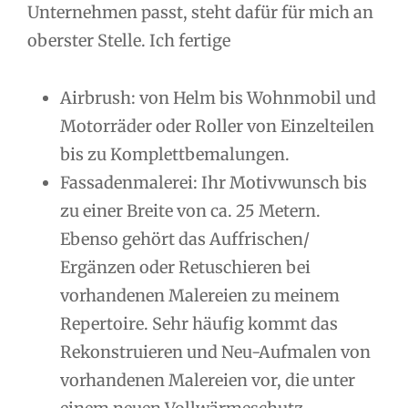
Unternehmen passt, steht dafür für mich an
oberster Stelle. Ich fertige
Airbrush: von Helm bis Wohnmobil und
Motorräder oder Roller von Einzelteilen
bis zu Komplettbemalungen.
Fassadenmalerei: Ihr Motivwunsch bis
zu einer Breite von ca. 25 Metern.
Ebenso gehört das Auffrischen/
Ergänzen oder Retuschieren bei
vorhandenen Malereien zu meinem
Repertoire. Sehr häufig kommt das
Rekonstruieren und Neu-Aufmalen von
vorhandenen Malereien vor, die unter