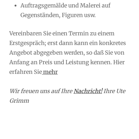
Auftragsgemälde und Malerei auf
Gegenständen, Figuren usw.
Vereinbaren Sie einen Termin zu einem
Erstgespräch; erst dann kann ein konkretes
Angebot abgegeben werden, so daß Sie von
Anfang an Preis und Leistung kennen. Hier
erfahren Sie
mehr
Wir freuen uns auf Ihre
Nachricht!
Ihre Ute
Grimm