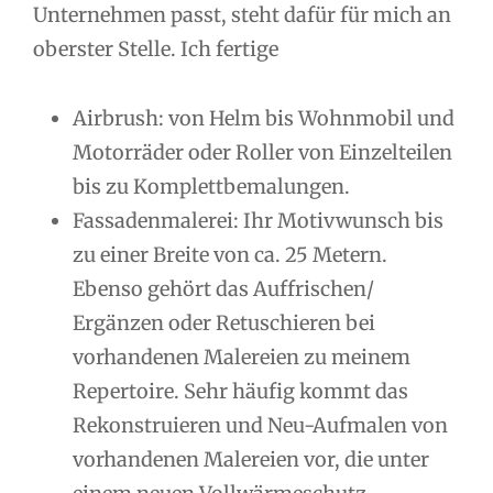
Unternehmen passt, steht dafür für mich an
oberster Stelle. Ich fertige
Airbrush: von Helm bis Wohnmobil und
Motorräder oder Roller von Einzelteilen
bis zu Komplettbemalungen.
Fassadenmalerei: Ihr Motivwunsch bis
zu einer Breite von ca. 25 Metern.
Ebenso gehört das Auffrischen/
Ergänzen oder Retuschieren bei
vorhandenen Malereien zu meinem
Repertoire. Sehr häufig kommt das
Rekonstruieren und Neu-Aufmalen von
vorhandenen Malereien vor, die unter