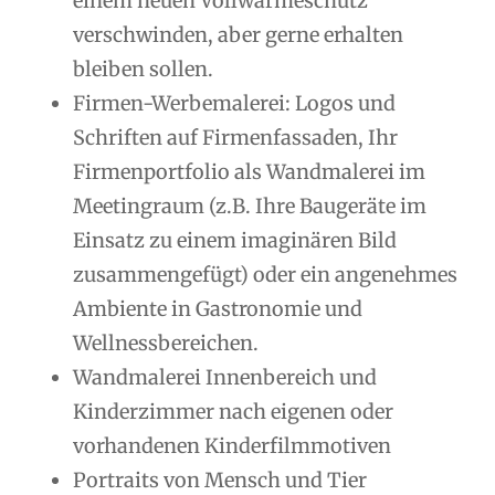
einem neuen Vollwärmeschutz
verschwinden, aber gerne erhalten
bleiben sollen.
Firmen-Werbemalerei: Logos und
Schriften auf Firmenfassaden, Ihr
Firmenportfolio als Wandmalerei im
Meetingraum (z.B. Ihre Baugeräte im
Einsatz zu einem imaginären Bild
zusammengefügt) oder ein angenehmes
Ambiente in Gastronomie und
Wellnessbereichen.
Wandmalerei Innenbereich und
Kinderzimmer nach eigenen oder
vorhandenen Kinderfilmmotiven
Portraits von Mensch und Tier