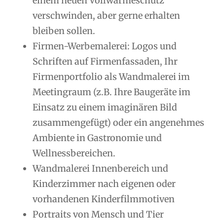
einem neuen Vollwärmeschutz
verschwinden, aber gerne erhalten
bleiben sollen.
Firmen-Werbemalerei: Logos und
Schriften auf Firmenfassaden, Ihr
Firmenportfolio als Wandmalerei im
Meetingraum (z.B. Ihre Baugeräte im
Einsatz zu einem imaginären Bild
zusammengefügt) oder ein angenehmes
Ambiente in Gastronomie und
Wellnessbereichen.
Wandmalerei Innenbereich und
Kinderzimmer nach eigenen oder
vorhandenen Kinderfilmmotiven
Portraits von Mensch und Tier