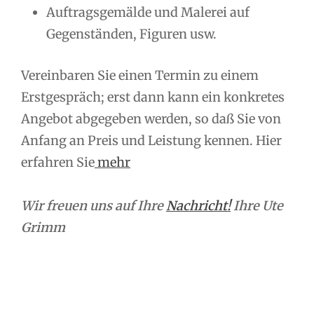
Auftragsgemälde und Malerei auf
Gegenständen, Figuren usw.
Vereinbaren Sie einen Termin zu einem
Erstgespräch; erst dann kann ein konkretes
Angebot abgegeben werden, so daß Sie von
Anfang an Preis und Leistung kennen. Hier
erfahren Sie
mehr
Wir freuen uns auf Ihre
Nachricht!
Ihre Ute
Grimm