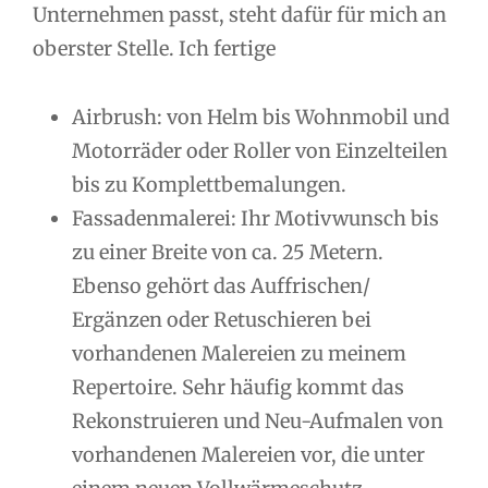
Unternehmen passt, steht dafür für mich an
oberster Stelle. Ich fertige
Airbrush: von Helm bis Wohnmobil und
Motorräder oder Roller von Einzelteilen
bis zu Komplettbemalungen.
Fassadenmalerei: Ihr Motivwunsch bis
zu einer Breite von ca. 25 Metern.
Ebenso gehört das Auffrischen/
Ergänzen oder Retuschieren bei
vorhandenen Malereien zu meinem
Repertoire. Sehr häufig kommt das
Rekonstruieren und Neu-Aufmalen von
vorhandenen Malereien vor, die unter