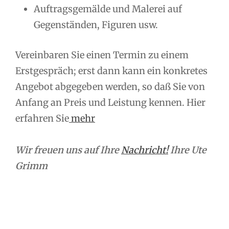
Auftragsgemälde und Malerei auf
Gegenständen, Figuren usw.
Vereinbaren Sie einen Termin zu einem
Erstgespräch; erst dann kann ein konkretes
Angebot abgegeben werden, so daß Sie von
Anfang an Preis und Leistung kennen. Hier
erfahren Sie
mehr
Wir freuen uns auf Ihre
Nachricht!
Ihre Ute
Grimm