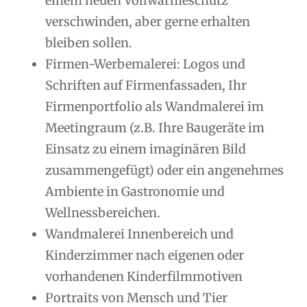
einem neuen Vollwärmeschutz
verschwinden, aber gerne erhalten
bleiben sollen.
Firmen-Werbemalerei: Logos und
Schriften auf Firmenfassaden, Ihr
Firmenportfolio als Wandmalerei im
Meetingraum (z.B. Ihre Baugeräte im
Einsatz zu einem imaginären Bild
zusammengefügt) oder ein angenehmes
Ambiente in Gastronomie und
Wellnessbereichen.
Wandmalerei Innenbereich und
Kinderzimmer nach eigenen oder
vorhandenen Kinderfilmmotiven
Portraits von Mensch und Tier