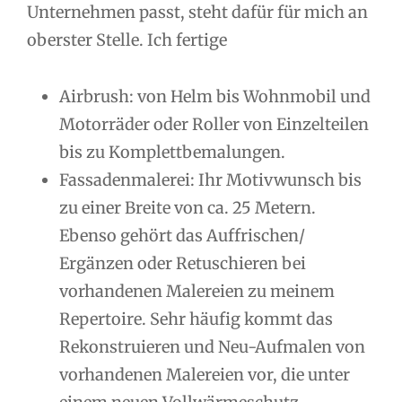
Unternehmen passt, steht dafür für mich an
oberster Stelle. Ich fertige
Airbrush: von Helm bis Wohnmobil und
Motorräder oder Roller von Einzelteilen
bis zu Komplettbemalungen.
Fassadenmalerei: Ihr Motivwunsch bis
zu einer Breite von ca. 25 Metern.
Ebenso gehört das Auffrischen/
Ergänzen oder Retuschieren bei
vorhandenen Malereien zu meinem
Repertoire. Sehr häufig kommt das
Rekonstruieren und Neu-Aufmalen von
vorhandenen Malereien vor, die unter