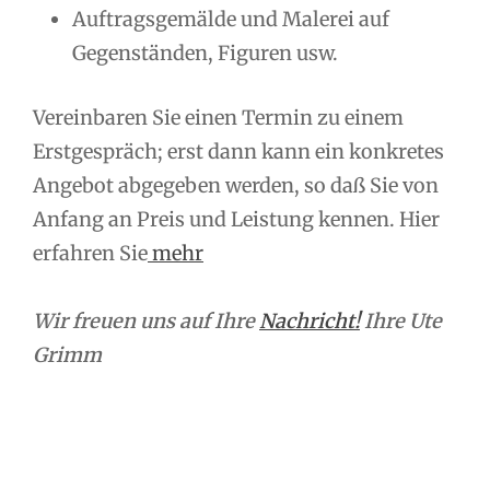
Auftragsgemälde und Malerei auf
Gegenständen, Figuren usw.
Vereinbaren Sie einen Termin zu einem
Erstgespräch; erst dann kann ein konkretes
Angebot abgegeben werden, so daß Sie von
Anfang an Preis und Leistung kennen. Hier
erfahren Sie
mehr
Wir freuen uns auf Ihre
Nachricht!
Ihre Ute
Grimm