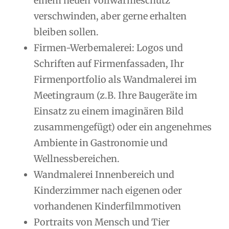
einem neuen Vollwärmeschutz
verschwinden, aber gerne erhalten
bleiben sollen.
Firmen-Werbemalerei: Logos und
Schriften auf Firmenfassaden, Ihr
Firmenportfolio als Wandmalerei im
Meetingraum (z.B. Ihre Baugeräte im
Einsatz zu einem imaginären Bild
zusammengefügt) oder ein angenehmes
Ambiente in Gastronomie und
Wellnessbereichen.
Wandmalerei Innenbereich und
Kinderzimmer nach eigenen oder
vorhandenen Kinderfilmmotiven
Portraits von Mensch und Tier