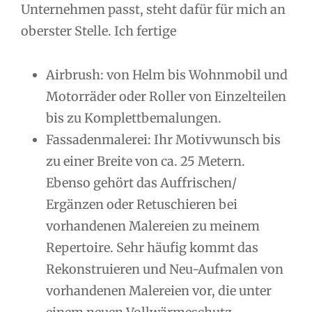
Unternehmen passt, steht dafür für mich an
oberster Stelle. Ich fertige
Airbrush: von Helm bis Wohnmobil und
Motorräder oder Roller von Einzelteilen
bis zu Komplettbemalungen.
Fassadenmalerei: Ihr Motivwunsch bis
zu einer Breite von ca. 25 Metern.
Ebenso gehört das Auffrischen/
Ergänzen oder Retuschieren bei
vorhandenen Malereien zu meinem
Repertoire. Sehr häufig kommt das
Rekonstruieren und Neu-Aufmalen von
vorhandenen Malereien vor, die unter