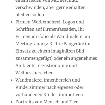
einem neuen Vollwärmeschutz
verschwinden, aber gerne erhalten
bleiben sollen.
Firmen-Werbemalerei: Logos und
Schriften auf Firmenfassaden, Ihr
Firmenportfolio als Wandmalerei im
Meetingraum (z.B. Ihre Baugeräte im
Einsatz zu einem imaginären Bild
zusammengefügt) oder ein angenehmes
Ambiente in Gastronomie und
Wellnessbereichen.
Wandmalerei Innenbereich und
Kinderzimmer nach eigenen oder
vorhandenen Kinderfilmmotiven
Portraits von Mensch und Tier