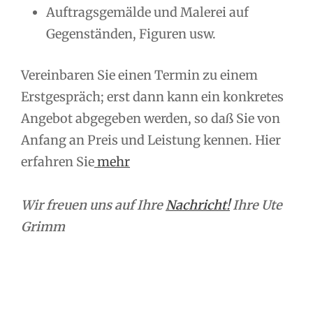
Auftragsgemälde und Malerei auf
Gegenständen, Figuren usw.
Vereinbaren Sie einen Termin zu einem
Erstgespräch; erst dann kann ein konkretes
Angebot abgegeben werden, so daß Sie von
Anfang an Preis und Leistung kennen. Hier
erfahren Sie
mehr
Wir freuen uns auf Ihre
Nachricht!
Ihre Ute
Grimm