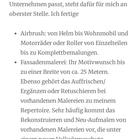
Unternehmen passt, steht dafür für mich an
oberster Stelle. Ich fertige
Airbrush: von Helm bis Wohnmobil und
Motorräder oder Roller von Einzelteilen
bis zu Komplettbemalungen.
Fassadenmalerei: Ihr Motivwunsch bis
zu einer Breite von ca. 25 Metern.
Ebenso gehört das Auffrischen/
Ergänzen oder Retuschieren bei
vorhandenen Malereien zu meinem
Repertoire. Sehr häufig kommt das
Rekonstruieren und Neu-Aufmalen von
vorhandenen Malereien vor, die unter