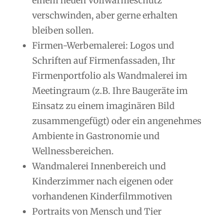
einem neuen Vollwärmeschutz
verschwinden, aber gerne erhalten
bleiben sollen.
Firmen-Werbemalerei: Logos und
Schriften auf Firmenfassaden, Ihr
Firmenportfolio als Wandmalerei im
Meetingraum (z.B. Ihre Baugeräte im
Einsatz zu einem imaginären Bild
zusammengefügt) oder ein angenehmes
Ambiente in Gastronomie und
Wellnessbereichen.
Wandmalerei Innenbereich und
Kinderzimmer nach eigenen oder
vorhandenen Kinderfilmmotiven
Portraits von Mensch und Tier