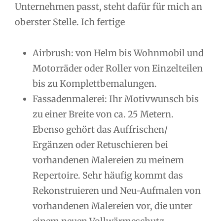
Unternehmen passt, steht dafür für mich an
oberster Stelle. Ich fertige
Airbrush: von Helm bis Wohnmobil und
Motorräder oder Roller von Einzelteilen
bis zu Komplettbemalungen.
Fassadenmalerei: Ihr Motivwunsch bis
zu einer Breite von ca. 25 Metern.
Ebenso gehört das Auffrischen/
Ergänzen oder Retuschieren bei
vorhandenen Malereien zu meinem
Repertoire. Sehr häufig kommt das
Rekonstruieren und Neu-Aufmalen von
vorhandenen Malereien vor, die unter