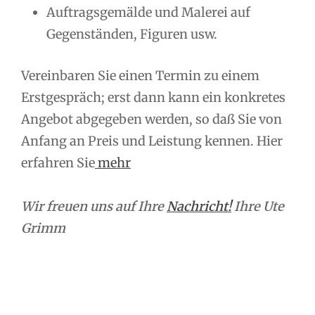
Auftragsgemälde und Malerei auf
Gegenständen, Figuren usw.
Vereinbaren Sie einen Termin zu einem
Erstgespräch; erst dann kann ein konkretes
Angebot abgegeben werden, so daß Sie von
Anfang an Preis und Leistung kennen. Hier
erfahren Sie
mehr
Wir freuen uns auf Ihre
Nachricht!
Ihre Ute
Grimm