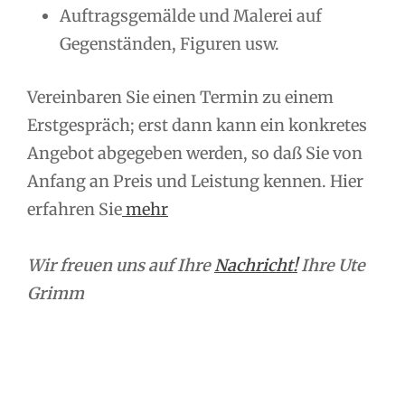
Auftragsgemälde und Malerei auf
Gegenständen, Figuren usw.
Vereinbaren Sie einen Termin zu einem
Erstgespräch; erst dann kann ein konkretes
Angebot abgegeben werden, so daß Sie von
Anfang an Preis und Leistung kennen. Hier
erfahren Sie
mehr
Wir freuen uns auf Ihre
Nachricht!
Ihre Ute
Grimm