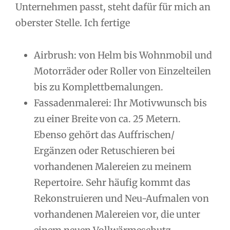
Unternehmen passt, steht dafür für mich an
oberster Stelle. Ich fertige
Airbrush: von Helm bis Wohnmobil und
Motorräder oder Roller von Einzelteilen
bis zu Komplettbemalungen.
Fassadenmalerei: Ihr Motivwunsch bis
zu einer Breite von ca. 25 Metern.
Ebenso gehört das Auffrischen/
Ergänzen oder Retuschieren bei
vorhandenen Malereien zu meinem
Repertoire. Sehr häufig kommt das
Rekonstruieren und Neu-Aufmalen von
vorhandenen Malereien vor, die unter