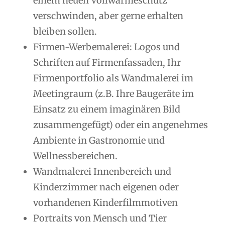
einem neuen Vollwärmeschutz
verschwinden, aber gerne erhalten
bleiben sollen.
Firmen-Werbemalerei: Logos und
Schriften auf Firmenfassaden, Ihr
Firmenportfolio als Wandmalerei im
Meetingraum (z.B. Ihre Baugeräte im
Einsatz zu einem imaginären Bild
zusammengefügt) oder ein angenehmes
Ambiente in Gastronomie und
Wellnessbereichen.
Wandmalerei Innenbereich und
Kinderzimmer nach eigenen oder
vorhandenen Kinderfilmmotiven
Portraits von Mensch und Tier