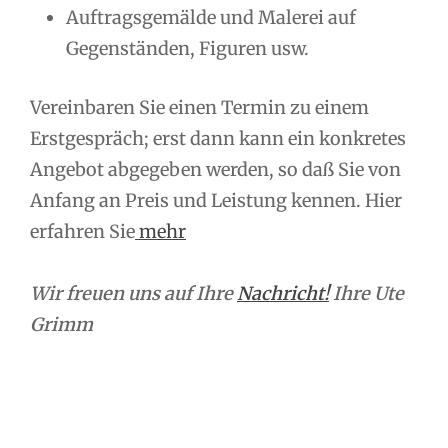
Auftragsgemälde und Malerei auf
Gegenständen, Figuren usw.
Vereinbaren Sie einen Termin zu einem
Erstgespräch; erst dann kann ein konkretes
Angebot abgegeben werden, so daß Sie von
Anfang an Preis und Leistung kennen. Hier
erfahren Sie
mehr
Wir freuen uns auf Ihre
Nachricht!
Ihre Ute
Grimm