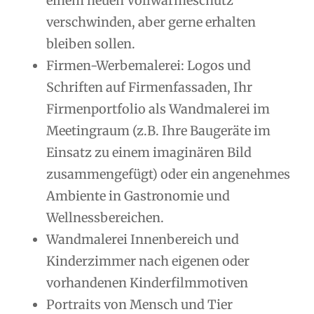
einem neuen Vollwärmeschutz
verschwinden, aber gerne erhalten
bleiben sollen.
Firmen-Werbemalerei: Logos und
Schriften auf Firmenfassaden, Ihr
Firmenportfolio als Wandmalerei im
Meetingraum (z.B. Ihre Baugeräte im
Einsatz zu einem imaginären Bild
zusammengefügt) oder ein angenehmes
Ambiente in Gastronomie und
Wellnessbereichen.
Wandmalerei Innenbereich und
Kinderzimmer nach eigenen oder
vorhandenen Kinderfilmmotiven
Portraits von Mensch und Tier