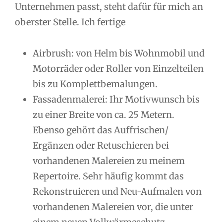
Unternehmen passt, steht dafür für mich an
oberster Stelle. Ich fertige
Airbrush: von Helm bis Wohnmobil und
Motorräder oder Roller von Einzelteilen
bis zu Komplettbemalungen.
Fassadenmalerei: Ihr Motivwunsch bis
zu einer Breite von ca. 25 Metern.
Ebenso gehört das Auffrischen/
Ergänzen oder Retuschieren bei
vorhandenen Malereien zu meinem
Repertoire. Sehr häufig kommt das
Rekonstruieren und Neu-Aufmalen von
vorhandenen Malereien vor, die unter