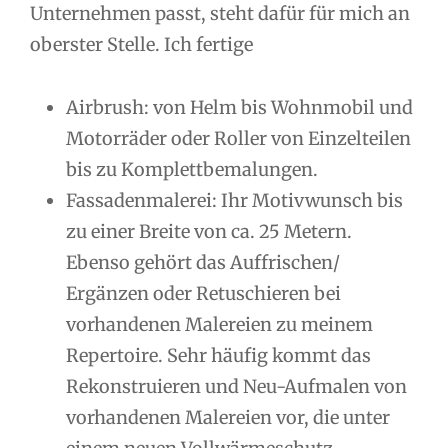
Unternehmen passt, steht dafür für mich an
oberster Stelle. Ich fertige
Airbrush: von Helm bis Wohnmobil und
Motorräder oder Roller von Einzelteilen
bis zu Komplettbemalungen.
Fassadenmalerei: Ihr Motivwunsch bis
zu einer Breite von ca. 25 Metern.
Ebenso gehört das Auffrischen/
Ergänzen oder Retuschieren bei
vorhandenen Malereien zu meinem
Repertoire. Sehr häufig kommt das
Rekonstruieren und Neu-Aufmalen von
vorhandenen Malereien vor, die unter