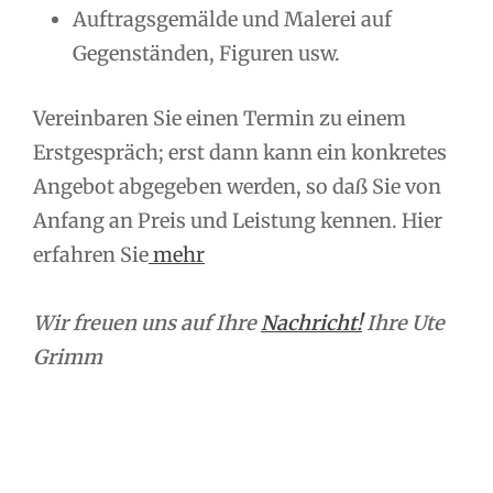
Auftragsgemälde und Malerei auf
Gegenständen, Figuren usw.
Vereinbaren Sie einen Termin zu einem
Erstgespräch; erst dann kann ein konkretes
Angebot abgegeben werden, so daß Sie von
Anfang an Preis und Leistung kennen. Hier
erfahren Sie
mehr
Wir freuen uns auf Ihre
Nachricht!
Ihre Ute
Grimm