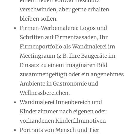
einem neuen Vollwärmeschutz
verschwinden, aber gerne erhalten
bleiben sollen.
Firmen-Werbemalerei: Logos und
Schriften auf Firmenfassaden, Ihr
Firmenportfolio als Wandmalerei im
Meetingraum (z.B. Ihre Baugeräte im
Einsatz zu einem imaginären Bild
zusammengefügt) oder ein angenehmes
Ambiente in Gastronomie und
Wellnessbereichen.
Wandmalerei Innenbereich und
Kinderzimmer nach eigenen oder
vorhandenen Kinderfilmmotiven
Portraits von Mensch und Tier