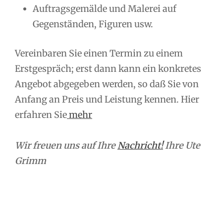
Auftragsgemälde und Malerei auf
Gegenständen, Figuren usw.
Vereinbaren Sie einen Termin zu einem
Erstgespräch; erst dann kann ein konkretes
Angebot abgegeben werden, so daß Sie von
Anfang an Preis und Leistung kennen. Hier
erfahren Sie
mehr
Wir freuen uns auf Ihre
Nachricht!
Ihre Ute
Grimm