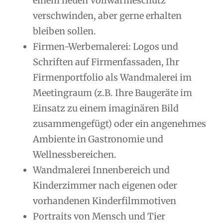
einem neuen Vollwärmeschutz
verschwinden, aber gerne erhalten
bleiben sollen.
Firmen-Werbemalerei: Logos und
Schriften auf Firmenfassaden, Ihr
Firmenportfolio als Wandmalerei im
Meetingraum (z.B. Ihre Baugeräte im
Einsatz zu einem imaginären Bild
zusammengefügt) oder ein angenehmes
Ambiente in Gastronomie und
Wellnessbereichen.
Wandmalerei Innenbereich und
Kinderzimmer nach eigenen oder
vorhandenen Kinderfilmmotiven
Portraits von Mensch und Tier