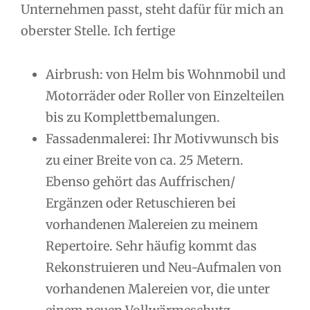
Unternehmen passt, steht dafür für mich an
oberster Stelle. Ich fertige
Airbrush: von Helm bis Wohnmobil und
Motorräder oder Roller von Einzelteilen
bis zu Komplettbemalungen.
Fassadenmalerei: Ihr Motivwunsch bis
zu einer Breite von ca. 25 Metern.
Ebenso gehört das Auffrischen/
Ergänzen oder Retuschieren bei
vorhandenen Malereien zu meinem
Repertoire. Sehr häufig kommt das
Rekonstruieren und Neu-Aufmalen von
vorhandenen Malereien vor, die unter