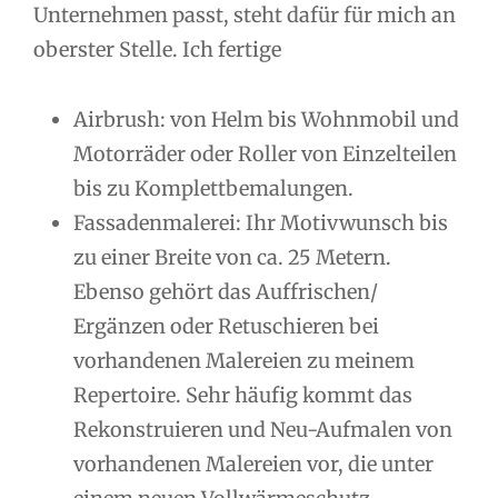
Unternehmen passt, steht dafür für mich an
oberster Stelle. Ich fertige
Airbrush: von Helm bis Wohnmobil und
Motorräder oder Roller von Einzelteilen
bis zu Komplettbemalungen.
Fassadenmalerei: Ihr Motivwunsch bis
zu einer Breite von ca. 25 Metern.
Ebenso gehört das Auffrischen/
Ergänzen oder Retuschieren bei
vorhandenen Malereien zu meinem
Repertoire. Sehr häufig kommt das
Rekonstruieren und Neu-Aufmalen von
vorhandenen Malereien vor, die unter