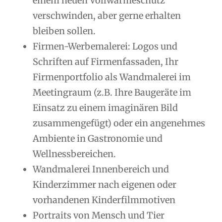
einem neuen Vollwärmeschutz
verschwinden, aber gerne erhalten
bleiben sollen.
Firmen-Werbemalerei: Logos und
Schriften auf Firmenfassaden, Ihr
Firmenportfolio als Wandmalerei im
Meetingraum (z.B. Ihre Baugeräte im
Einsatz zu einem imaginären Bild
zusammengefügt) oder ein angenehmes
Ambiente in Gastronomie und
Wellnessbereichen.
Wandmalerei Innenbereich und
Kinderzimmer nach eigenen oder
vorhandenen Kinderfilmmotiven
Portraits von Mensch und Tier