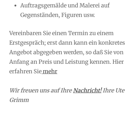
Auftragsgemälde und Malerei auf
Gegenständen, Figuren usw.
Vereinbaren Sie einen Termin zu einem
Erstgespräch; erst dann kann ein konkretes
Angebot abgegeben werden, so daß Sie von
Anfang an Preis und Leistung kennen. Hier
erfahren Sie
mehr
Wir freuen uns auf Ihre
Nachricht!
Ihre Ute
Grimm