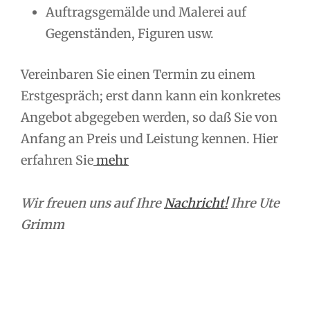
Auftragsgemälde und Malerei auf
Gegenständen, Figuren usw.
Vereinbaren Sie einen Termin zu einem
Erstgespräch; erst dann kann ein konkretes
Angebot abgegeben werden, so daß Sie von
Anfang an Preis und Leistung kennen. Hier
erfahren Sie
mehr
Wir freuen uns auf Ihre
Nachricht!
Ihre Ute
Grimm