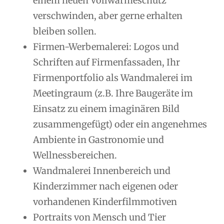
einem neuen Vollwärmeschutz
verschwinden, aber gerne erhalten
bleiben sollen.
Firmen-Werbemalerei: Logos und
Schriften auf Firmenfassaden, Ihr
Firmenportfolio als Wandmalerei im
Meetingraum (z.B. Ihre Baugeräte im
Einsatz zu einem imaginären Bild
zusammengefügt) oder ein angenehmes
Ambiente in Gastronomie und
Wellnessbereichen.
Wandmalerei Innenbereich und
Kinderzimmer nach eigenen oder
vorhandenen Kinderfilmmotiven
Portraits von Mensch und Tier