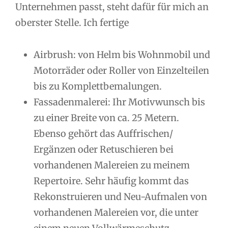
Unternehmen passt, steht dafür für mich an
oberster Stelle. Ich fertige
Airbrush: von Helm bis Wohnmobil und
Motorräder oder Roller von Einzelteilen
bis zu Komplettbemalungen.
Fassadenmalerei: Ihr Motivwunsch bis
zu einer Breite von ca. 25 Metern.
Ebenso gehört das Auffrischen/
Ergänzen oder Retuschieren bei
vorhandenen Malereien zu meinem
Repertoire. Sehr häufig kommt das
Rekonstruieren und Neu-Aufmalen von
vorhandenen Malereien vor, die unter