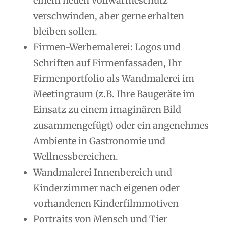
einem neuen Vollwärmeschutz
verschwinden, aber gerne erhalten
bleiben sollen.
Firmen-Werbemalerei: Logos und
Schriften auf Firmenfassaden, Ihr
Firmenportfolio als Wandmalerei im
Meetingraum (z.B. Ihre Baugeräte im
Einsatz zu einem imaginären Bild
zusammengefügt) oder ein angenehmes
Ambiente in Gastronomie und
Wellnessbereichen.
Wandmalerei Innenbereich und
Kinderzimmer nach eigenen oder
vorhandenen Kinderfilmmotiven
Portraits von Mensch und Tier