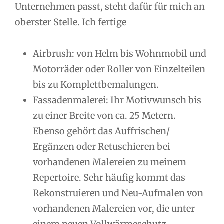
Unternehmen passt, steht dafür für mich an
oberster Stelle. Ich fertige
Airbrush: von Helm bis Wohnmobil und
Motorräder oder Roller von Einzelteilen
bis zu Komplettbemalungen.
Fassadenmalerei: Ihr Motivwunsch bis
zu einer Breite von ca. 25 Metern.
Ebenso gehört das Auffrischen/
Ergänzen oder Retuschieren bei
vorhandenen Malereien zu meinem
Repertoire. Sehr häufig kommt das
Rekonstruieren und Neu-Aufmalen von
vorhandenen Malereien vor, die unter