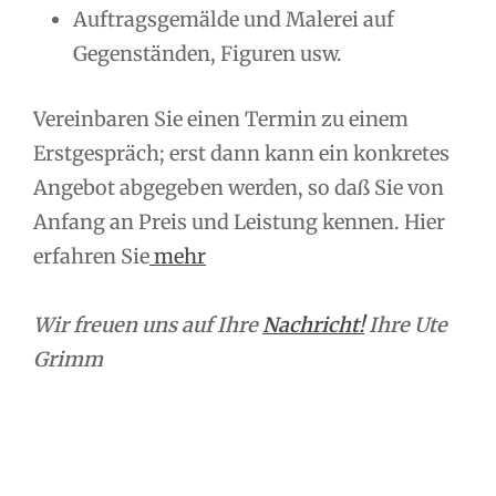
Auftragsgemälde und Malerei auf
Gegenständen, Figuren usw.
Vereinbaren Sie einen Termin zu einem
Erstgespräch; erst dann kann ein konkretes
Angebot abgegeben werden, so daß Sie von
Anfang an Preis und Leistung kennen. Hier
erfahren Sie
mehr
Wir freuen uns auf Ihre
Nachricht!
Ihre Ute
Grimm