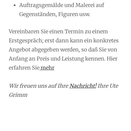
Auftragsgemälde und Malerei auf
Gegenständen, Figuren usw.
Vereinbaren Sie einen Termin zu einem
Erstgespräch; erst dann kann ein konkretes
Angebot abgegeben werden, so daß Sie von
Anfang an Preis und Leistung kennen. Hier
erfahren Sie
mehr
Wir freuen uns auf Ihre
Nachricht!
Ihre Ute
Grimm