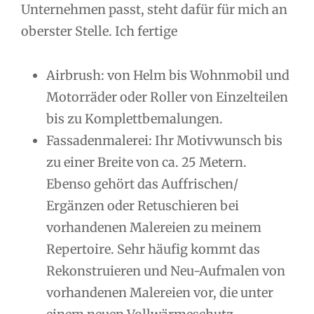
Unternehmen passt, steht dafür für mich an
oberster Stelle. Ich fertige
Airbrush: von Helm bis Wohnmobil und
Motorräder oder Roller von Einzelteilen
bis zu Komplettbemalungen.
Fassadenmalerei: Ihr Motivwunsch bis
zu einer Breite von ca. 25 Metern.
Ebenso gehört das Auffrischen/
Ergänzen oder Retuschieren bei
vorhandenen Malereien zu meinem
Repertoire. Sehr häufig kommt das
Rekonstruieren und Neu-Aufmalen von
vorhandenen Malereien vor, die unter