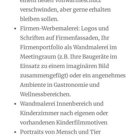
einem neuen Vollwärmeschutz
verschwinden, aber gerne erhalten
bleiben sollen.
Firmen-Werbemalerei: Logos und
Schriften auf Firmenfassaden, Ihr
Firmenportfolio als Wandmalerei im
Meetingraum (z.B. Ihre Baugeräte im
Einsatz zu einem imaginären Bild
zusammengefügt) oder ein angenehmes
Ambiente in Gastronomie und
Wellnessbereichen.
Wandmalerei Innenbereich und
Kinderzimmer nach eigenen oder
vorhandenen Kinderfilmmotiven
Portraits von Mensch und Tier