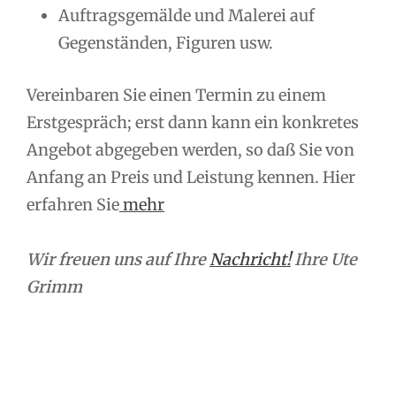
Auftragsgemälde und Malerei auf
Gegenständen, Figuren usw.
Vereinbaren Sie einen Termin zu einem
Erstgespräch; erst dann kann ein konkretes
Angebot abgegeben werden, so daß Sie von
Anfang an Preis und Leistung kennen. Hier
erfahren Sie
mehr
Wir freuen uns auf Ihre
Nachricht!
Ihre Ute
Grimm