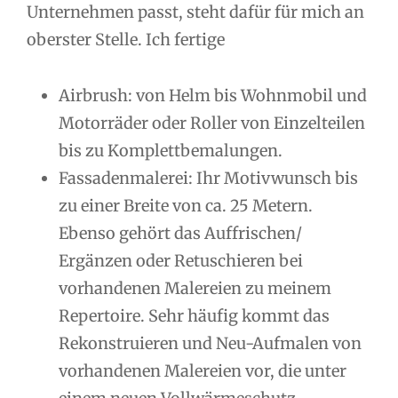
Unternehmen passt, steht dafür für mich an
oberster Stelle. Ich fertige
Airbrush: von Helm bis Wohnmobil und
Motorräder oder Roller von Einzelteilen
bis zu Komplettbemalungen.
Fassadenmalerei: Ihr Motivwunsch bis
zu einer Breite von ca. 25 Metern.
Ebenso gehört das Auffrischen/
Ergänzen oder Retuschieren bei
vorhandenen Malereien zu meinem
Repertoire. Sehr häufig kommt das
Rekonstruieren und Neu-Aufmalen von
vorhandenen Malereien vor, die unter