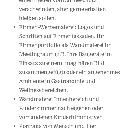
einem neuen Vollwärmeschutz
verschwinden, aber gerne erhalten
bleiben sollen.
Firmen-Werbemalerei: Logos und
Schriften auf Firmenfassaden, Ihr
Firmenportfolio als Wandmalerei im
Meetingraum (z.B. Ihre Baugeräte im
Einsatz zu einem imaginären Bild
zusammengefügt) oder ein angenehmes
Ambiente in Gastronomie und
Wellnessbereichen.
Wandmalerei Innenbereich und
Kinderzimmer nach eigenen oder
vorhandenen Kinderfilmmotiven
Portraits von Mensch und Tier